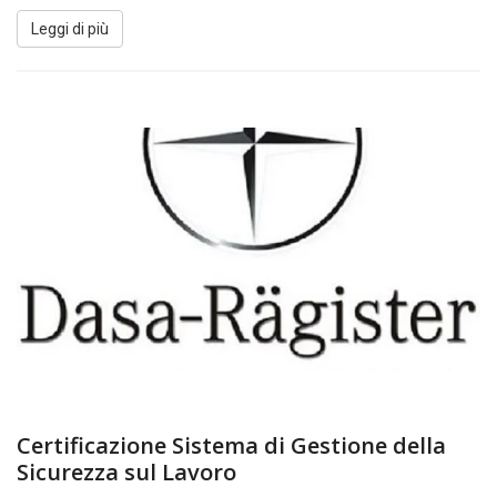
Leggi di più
Certificazione Sistema di Gestione della
Sicurezza sul Lavoro