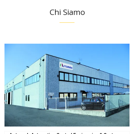
Chi Siamo
Realizzazioni