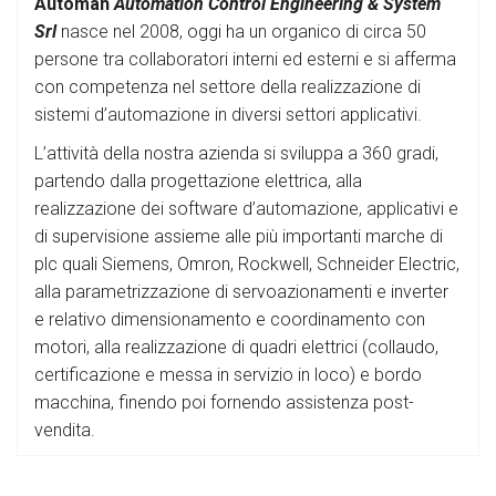
Automah
Automation Control Engineering & System
Srl
nasce nel 2008, oggi ha un organico di circa 50
persone tra collaboratori interni ed esterni e si afferma
con competenza nel settore della realizzazione di
sistemi d’automazione in diversi settori applicativi.
L’attività della nostra azienda si sviluppa a 360 gradi,
partendo dalla progettazione elettrica, alla
realizzazione dei software d’automazione, applicativi e
di supervisione assieme alle più importanti marche di
plc quali Siemens, Omron, Rockwell, Schneider Electric,
alla parametrizzazione di servoazionamenti e inverter
e relativo dimensionamento e coordinamento con
motori, alla realizzazione di quadri elettrici (collaudo,
certificazione e messa in servizio in loco) e bordo
macchina, finendo poi fornendo assistenza post-
vendita.