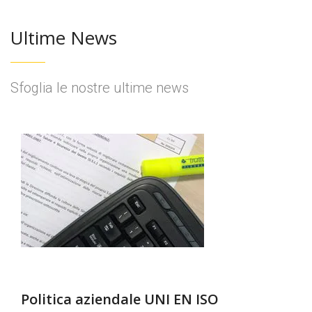
Ultime News
Sfoglia le nostre ultime news
Politica aziendale UNI EN ISO