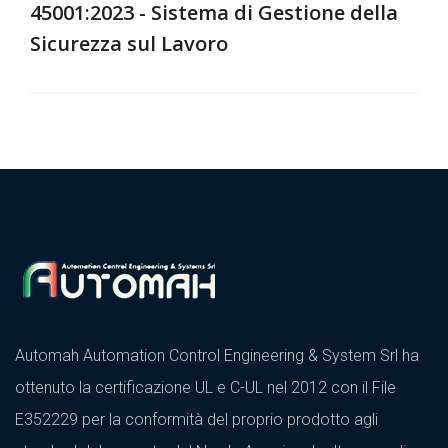
45001:2023 - Sistema di Gestione della
Sicurezza sul Lavoro
Automah Automation Control Engineering & System Srl ha
ottenuto la certificazione UL e C-UL nel 2012 con il File
E352229 per la conformità del proprio prodotto agli