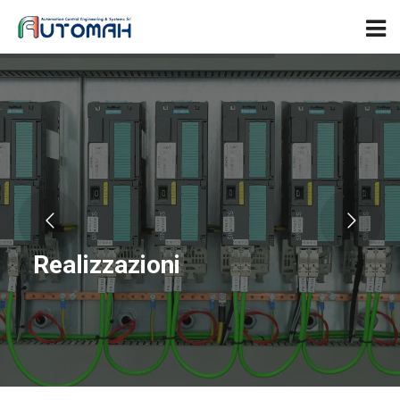
Realizzazioni